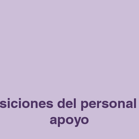
siciones del personal
apoyo