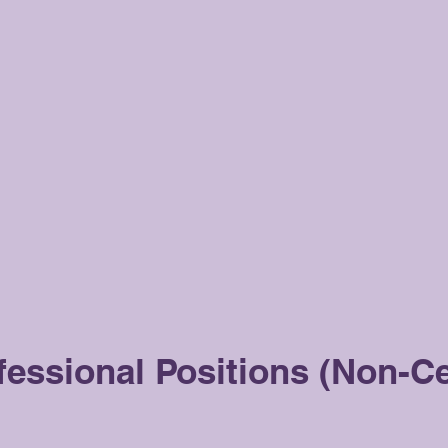
essional Positions (Non-Cer